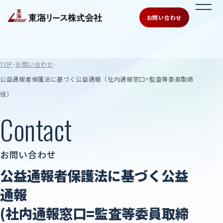
お問い合わせ
TOP
お問い合わせ
公益通報者保護法に基づく公益通報（社内通報窓口=監査等委員取締
役）
Contact
お問い合わせ
公益通報者保護法に基づく公益
通報
(社内通報窓口=監査等委員取締