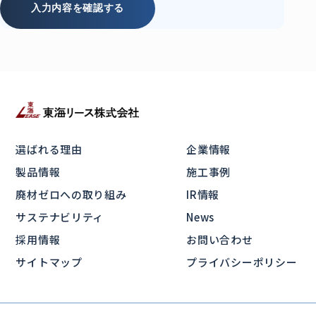
入力内容を確認する
選ばれる理由
企業情報
製品情報
施工事例
廃材ゼロへの取り組み
IR情報
サステナビリティ
News
採用情報
お問い合わせ
サイトマップ
プライバシーポリシー