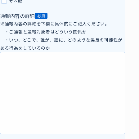
その他
通報内容の詳細
必須
※通報内容の詳細を下欄に具体的にご記入ください。
・ご通報と通報対象者はどういう関係か
・いつ、どこで、誰が、誰に、どのような違反の可能性が
ある行為をしているのか