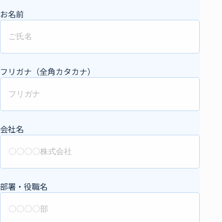
お名前
フリガナ（全角カタカナ）
会社名
部署・役職名