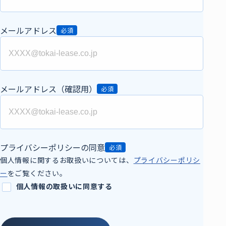
メールアドレス
必須
メールアドレス（確認用）
必須
プライバシーポリシーの同意
必須
個人情報に関するお取扱いについては、
プライバシーポリシ
ー
をご覧ください。
個人情報の取扱いに同意する