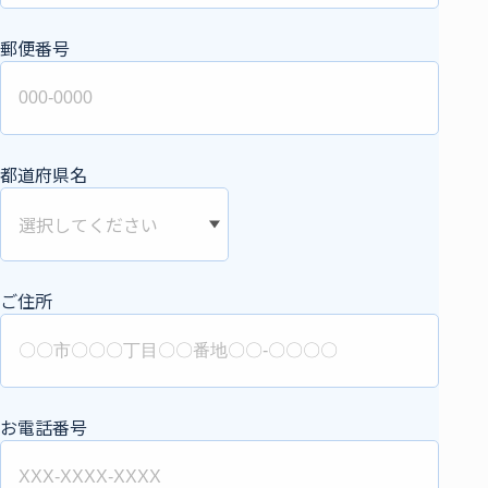
郵便番号
都道府県名
ご住所
お電話番号