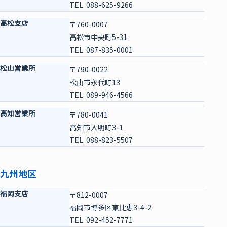
TEL. 088-625-9266
高松支店
〒760-0007
高松市中央町5-31
TEL. 087-835-0001
松山営業所
〒790-0022
松山市永代町13
TEL. 089-946-4566
高知営業所
〒780-0041
高知市入明町3-1
TEL. 088-823-5507
九州地区
福岡支店
〒812-0007
福岡市博多区東比恵3-4-2
TEL. 092-452-7771