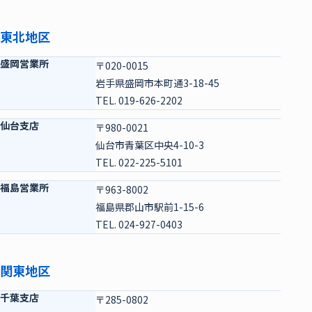
東北地区
盛岡営業所
〒020-0015
岩手県盛岡市本町通3-18-45
TEL. 019-626-2202
仙台支店
〒980-0021
仙台市青葉区中央4-10-3
TEL. 022-225-5101
福島営業所
〒963-8002
福島県郡山市駅前1-15-6
TEL. 024-927-0403
関東地区
千葉支店
〒285-0802