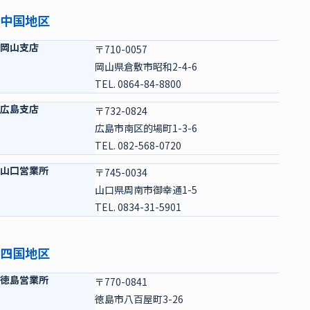
中国地区
岡山支店
〒710-0057
岡山県倉敷市昭和2-4-6
TEL. 0864-84-8800
広島支店
〒732-0824
広島市南区的場町1-3-6
TEL. 082-568-0720
山口営業所
〒745-0034
山口県周南市御幸通1-5
TEL. 0834-31-5901
四国地区
徳島営業所
〒770-0841
徳島市八百屋町3-26