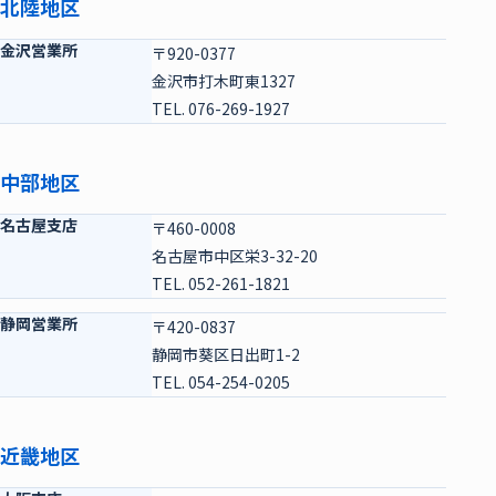
北陸地区
金沢営業所
〒920-0377
金沢市打木町東1327
TEL. 076-269-1927
中部地区
名古屋支店
〒460-0008
名古屋市中区栄3-32-20
TEL. 052-261-1821
静岡営業所
〒420-0837
静岡市葵区日出町1-2
TEL. 054-254-0205
近畿地区