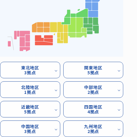
東北地区
関東地区
3拠点
5拠点
北陸地区
中部地区
1拠点
2拠点
近畿地区
四国地区
5拠点
4拠点
中国地区
九州地区
3拠点
2拠点