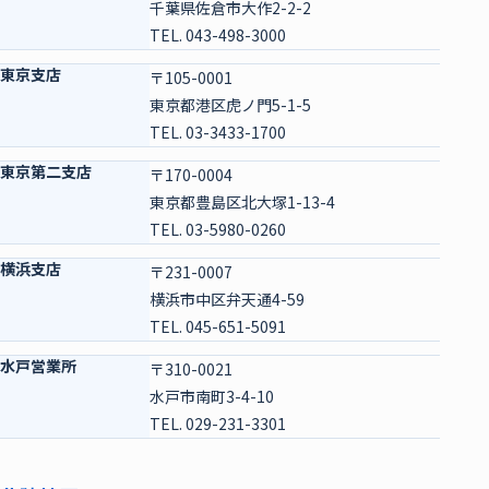
千葉県佐倉市大作2-2-2
TEL. 043-498-3000
東京支店
〒105-0001
東京都港区虎ノ門5-1-5
TEL. 03-3433-1700
東京第二支店
〒170-0004
東京都豊島区北大塚1-13-4
TEL. 03-5980-0260
横浜支店
〒231-0007
横浜市中区弁天通4-59
TEL. 045-651-5091
水戸営業所
〒310-0021
水戸市南町3-4-10
TEL. 029-231-3301