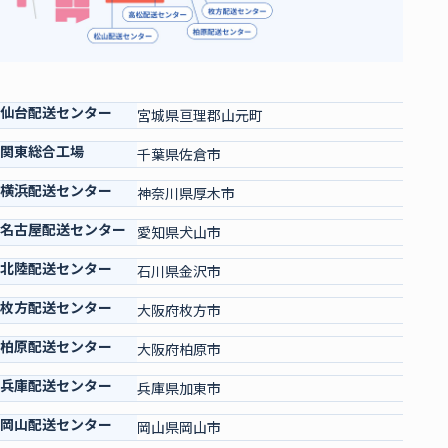
仙台配送センター
宮城県亘理郡山元町
関東総合工場
千葉県佐倉市
横浜配送センター
神奈川県厚木市
名古屋配送センター
愛知県犬山市
北陸配送センター
石川県金沢市
枚方配送センター
大阪府枚方市
柏原配送センター
大阪府柏原市
兵庫配送センター
兵庫県加東市
岡山配送センター
岡山県岡山市