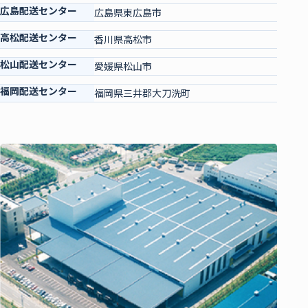
広島配送センター
広島県東広島市
高松配送センター
香川県高松市
松山配送センター
愛媛県松山市
福岡配送センター
福岡県三井郡大刀洗町