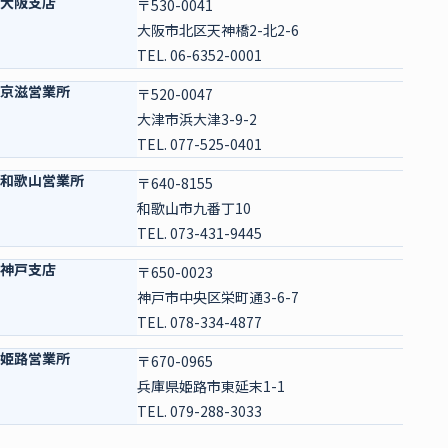
大阪支店
〒530-0041
大阪市北区天神橋2-北2-6
TEL. 06-6352-0001
京滋営業所
〒520-0047
大津市浜大津3-9-2
TEL. 077-525-0401
和歌山営業所
〒640-8155
和歌山市九番丁10
TEL. 073-431-9445
神戸支店
〒650-0023
神戸市中央区栄町通3-6-7
TEL. 078-334-4877
姫路営業所
〒670-0965
兵庫県姫路市東延末1-1
TEL. 079-288-3033